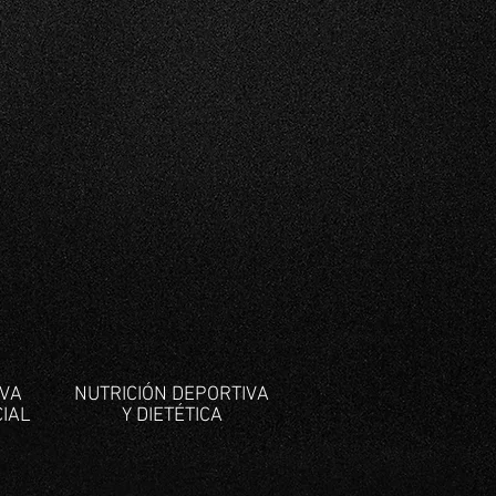
IVA
NUTRICIÓN DEPORTIVA
CIAL
Y DIETÉTICA