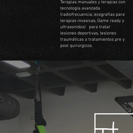
Terapias manuales y terapias con
tecnología avanzada
(radiofrecuencia, ecografías para
terapias invasivas, Game ready y
ultrasonidos) para tratar
lesiones deportivas, lesiones
traumáticas o tratamientos pre y
post quirúrgicos.