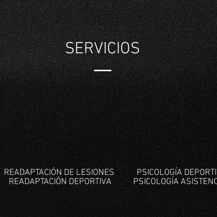
SERVICIOS
READAPTACIÓN DE LESIONES
PSICOLOGÍA DEPORT
READAPTACIÓN DEPORTIVA
PSICOLOGÍA ASISTEN