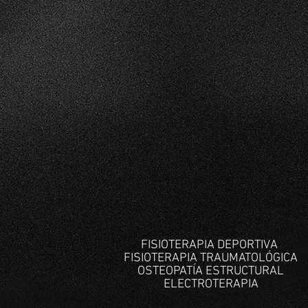
FISIOTERAPIA DEPORTIVA
FISIOTERAPIA TRAUMATOLÓGICA
OSTEOPATÍA ESTRUCTURAL
ELECTROTERAPIA