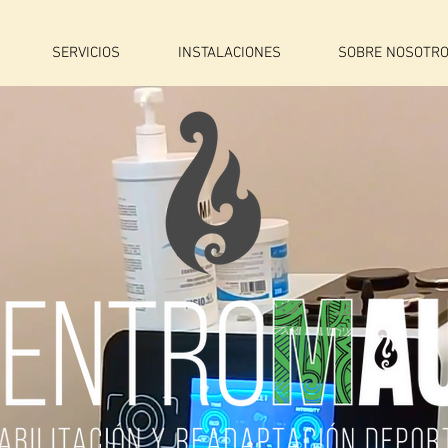
SERVICIOS
INSTALACIONES
SOBRE NOSOTR