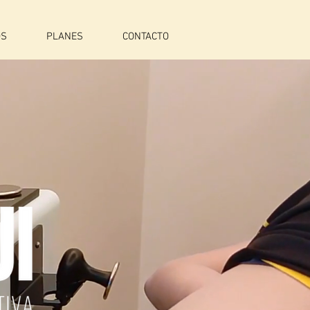
OS
PLANES
CONTACTO